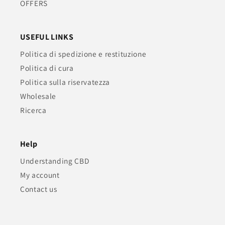
OFFERS
USEFUL LINKS
Politica di spedizione e restituzione
Politica di cura
Politica sulla riservatezza
Wholesale
Ricerca
Help
Understanding CBD
My account
Contact us