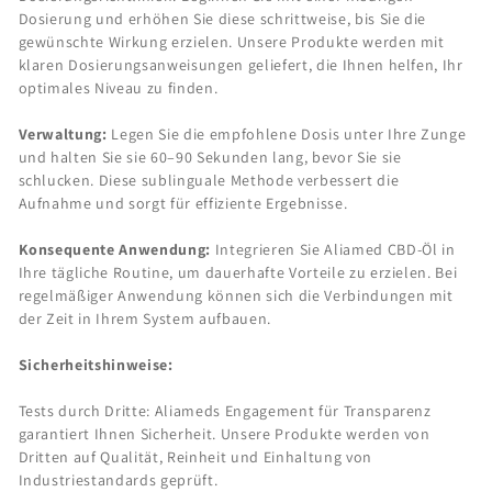
Dosierung und erhöhen Sie diese schrittweise, bis Sie die
gewünschte Wirkung erzielen. Unsere Produkte werden mit
klaren Dosierungsanweisungen geliefert, die Ihnen helfen, Ihr
optimales Niveau zu finden.
Verwaltung:
Legen Sie die empfohlene Dosis unter Ihre Zunge
und halten Sie sie 60–90 Sekunden lang, bevor Sie sie
schlucken. Diese sublinguale Methode verbessert die
Aufnahme und sorgt für effiziente Ergebnisse.
Konsequente Anwendung:
Integrieren Sie Aliamed CBD-Öl in
Ihre tägliche Routine, um dauerhafte Vorteile zu erzielen. Bei
regelmäßiger Anwendung können sich die Verbindungen mit
der Zeit in Ihrem System aufbauen.
Sicherheitshinweise:
Tests durch Dritte: Aliameds Engagement für Transparenz
garantiert Ihnen Sicherheit. Unsere Produkte werden von
Dritten auf Qualität, Reinheit und Einhaltung von
Industriestandards geprüft.