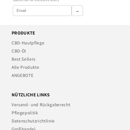
→
PRODUKTE
CBD-Hautpflege
CBD-Öl
Best Sellers
Alle Produkte
ANGEBOTE
NÜTZLICHE LINKS
Versand- und Rückgaberecht
Pflegepolitik
Datenschutzrichtlinie
Großhandel