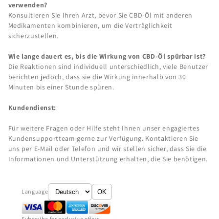
verwenden?
Konsultieren Sie Ihren Arzt, bevor Sie CBD-Öl mit anderen
Medikamenten kombinieren, um die Verträglichkeit
sicherzustellen.
Wie lange dauert es, bis die Wirkung von CBD-Öl spürbar ist?
Die Reaktionen sind individuell unterschiedlich, viele Benutzer
berichten jedoch, dass sie die Wirkung innerhalb von 30
Minuten bis einer Stunde spüren.
Kundendienst:
Für weitere Fragen oder Hilfe steht Ihnen unser engagiertes
Kundensupportteam gerne zur Verfügung. Kontaktieren Sie
uns per E-Mail oder Telefon und wir stellen sicher, dass Sie die
Informationen und Unterstützung erhalten, die Sie benötigen.
Language
OK
Subscribe for exclusive offers