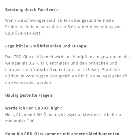
Beratung durch Fachleute:
Wenn Sie schwanger sind, stillen oder gesundheitliche
Probleme haben, konsultieren Sie vor der Anwendung von
CBD-Öl einen Arzt.
Legalität in Großbritannien und Europa:
Das CBD-Öl von Aliamed wird aus Hanfpflanzen gewonnen, die
weniger als 0,2 % THC enthalten und den britischen und
europäischen Vorschriften entsprechen. Unsere Produkte
dürfen im Vereinigten Königreich und in Europa legal gekauft
und verwendet werden.
Häufig gestellte Fragen:
Werde ich von CBD-Öl high?
Nein, Aliamed CBD-Öl ist nicht psychoaktiv und enthält nur
minimales THC.
Kann ich CBD-Öl zusammen mit anderen Medikamenten