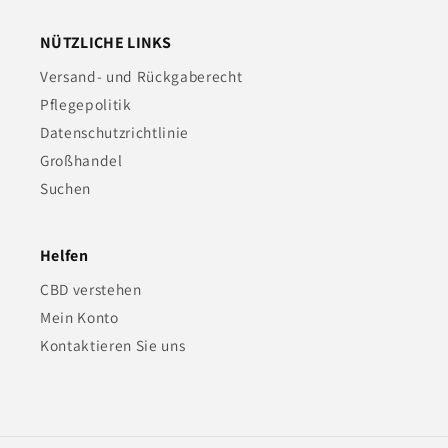
NÜTZLICHE LINKS
Versand- und Rückgaberecht
Pflegepolitik
Datenschutzrichtlinie
Großhandel
Suchen
Helfen
CBD verstehen
Mein Konto
Kontaktieren Sie uns