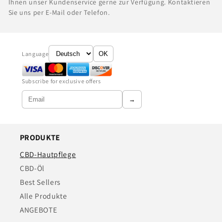
Ihnen unser Kundenservice gerne zur Verfügung. Kontaktieren
Sie uns per E-Mail oder Telefon.
Language
OK
Subscribe for exclusive offers
→
PRODUKTE
CBD-Hautpflege
CBD-Öl
Best Sellers
Alle Produkte
ANGEBOTE