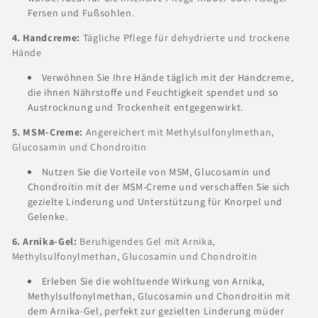
Fersen und Fußsohlen.
4. Handcreme:
Tägliche Pflege für dehydrierte und trockene
Hände
Verwöhnen Sie Ihre Hände täglich mit der Handcreme,
die ihnen Nährstoffe und Feuchtigkeit spendet und so
Austrocknung und Trockenheit entgegenwirkt.
5. MSM-Creme:
Angereichert mit Methylsulfonylmethan,
Glucosamin und Chondroitin
Nutzen Sie die Vorteile von MSM, Glucosamin und
Chondroitin mit der MSM-Creme und verschaffen Sie sich
gezielte Linderung und Unterstützung für Knorpel und
Gelenke.
6. Arnika-Gel:
Beruhigendes Gel mit Arnika,
Methylsulfonylmethan, Glucosamin und Chondroitin
Erleben Sie die wohltuende Wirkung von Arnika,
Methylsulfonylmethan, Glucosamin und Chondroitin mit
dem Arnika-Gel, perfekt zur gezielten Linderung müder