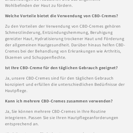
Wohlbefinden der Haut zu fördern.
Welche Vorteile bietet die Verwendung von CBD-Cremes?
Zu den Vorteilen der Verwendung von CBD-Cremes gehören
Schmerzlinderung, Entzündungshemmung, Beruhigung
gereizter Haut, Hydratisierung trockener Haut und Förderung
der allgemeinen Hautgesundheit. Darüber hinaus helfen CBD-
Cremes bei der Behandlung von Erkrankungen wie Arthritis,
Ekzemen und Schuppenflechte.
Ist Ihre CBD-Creme für den täglichen Gebrauch geeignet?
Ja, unsere CBD-Cremes sind für den täglichen Gebrauch
konzipiert und erfüllen die unterschiedlichen Bedürfnisse der
Hautpflege.
Kann ich mehrere CBD-Cremes zusammen verwenden?
Ja, Sie können mehrere CBD-Cremes in Ihre Routine
integrieren. Passen Sie sie Ihren Hautpflegeanforderungen
entsprechend an.