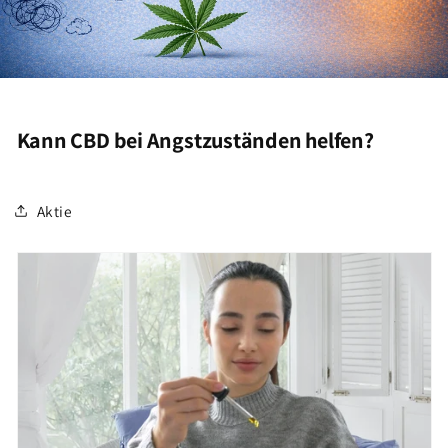
Kann CBD bei Angstzuständen helfen?
Aktie