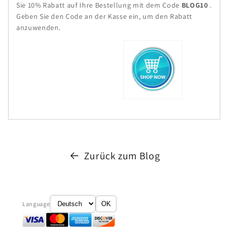
Sie 10% Rabatt auf Ihre Bestellung mit dem Code
BLOG10
.
Geben Sie den Code an der Kasse ein, um den Rabatt
anzuwenden.
Zurück zum Blog
Language
OK