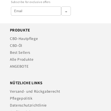
Subscribe for exclusive offers
→
PRODUKTE
CBD-Hautpflege
CBD-Öl
Best Sellers
Alle Produkte
ANGEBOTE
NÜTZLICHE LINKS
Versand- und Rückgaberecht
Pflegepolitik
Datenschutzrichtlinie