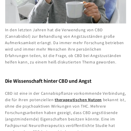
In den letzten Jahren hat die Verwendung von CBD
(Cannabidiol) zur Behandlung von Angstzuständen große
Aufmerksamkeit erlangt. Da immer mehr Forschung betrieben
wird und immer mehr Menschen ihre persönlichen
Erfahrungen teilen, ist die Frage, ob CBD bei Angstzuständen
helfen kann, zu einem heiß diskutierten Thema geworden.
Die Wissenschaft hinter CBD und Angst
CBD ist eine in der Cannabispflanze vorkommende Verbindung,
die für ihren potenziellen
therapeutischen Nutzen
bekannt ist,
ohne die psychoaktiven Wirkungen von THC. Mehrere
Forschungsarbeiten haben gezeigt, dass CBD angstlösende
(angstmindernde) Eigenschaften besitzen könnte. Eine im
Fachjournal Neurotherapeutics veröffentlichte Studie hat