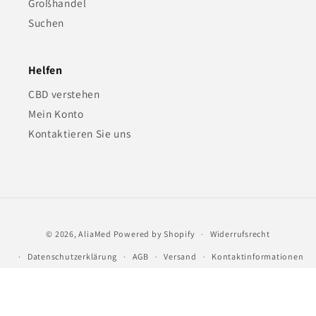
Großhandel
Suchen
Helfen
CBD verstehen
Mein Konto
Kontaktieren Sie uns
Zahlungsmethoden
© 2026,
AliaMed
Powered by Shopify
Widerrufsrecht
Datenschutzerklärung
AGB
Versand
Kontaktinformationen