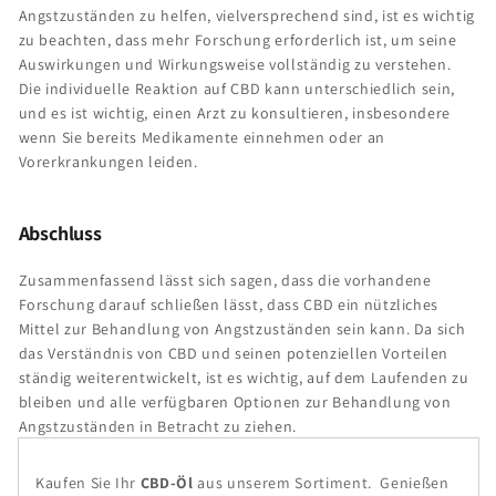
Angstzuständen zu helfen, vielversprechend sind, ist es wichtig
zu beachten, dass mehr Forschung erforderlich ist, um seine
Auswirkungen und Wirkungsweise vollständig zu verstehen.
Die individuelle Reaktion auf CBD kann unterschiedlich sein,
und es ist wichtig, einen Arzt zu konsultieren, insbesondere
wenn Sie bereits Medikamente einnehmen oder an
Vorerkrankungen leiden.
Abschluss
Zusammenfassend lässt sich sagen, dass die vorhandene
Forschung darauf schließen lässt, dass CBD ein nützliches
Mittel zur Behandlung von Angstzuständen sein kann. Da sich
das Verständnis von CBD und seinen potenziellen Vorteilen
ständig weiterentwickelt, ist es wichtig, auf dem Laufenden zu
bleiben und alle verfügbaren Optionen zur Behandlung von
Angstzuständen in Betracht zu ziehen.
Kaufen Sie Ihr
CBD-Öl
aus unserem Sortiment.
Genießen