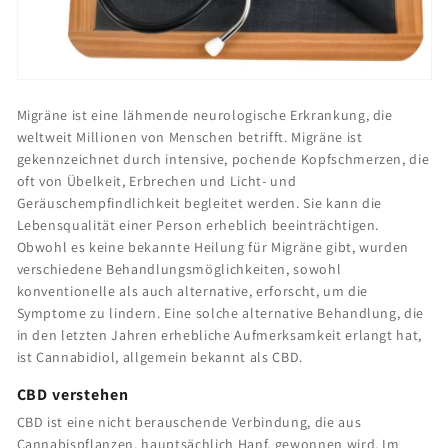
Migräne ist eine lähmende neurologische Erkrankung, die
weltweit Millionen von Menschen betrifft. Migräne ist
gekennzeichnet durch intensive, pochende Kopfschmerzen, die
oft von Übelkeit, Erbrechen und Licht- und
Geräuschempfindlichkeit begleitet werden. Sie kann die
Lebensqualität einer Person erheblich beeinträchtigen.
Obwohl es keine bekannte Heilung für Migräne gibt, wurden
verschiedene Behandlungsmöglichkeiten, sowohl
konventionelle als auch alternative, erforscht, um die
Symptome zu lindern. Eine solche alternative Behandlung, die
in den letzten Jahren erhebliche Aufmerksamkeit erlangt hat,
ist Cannabidiol, allgemein bekannt als CBD.
CBD verstehen
CBD ist eine nicht berauschende Verbindung, die aus
Cannabispflanzen, hauptsächlich Hanf, gewonnen wird. Im