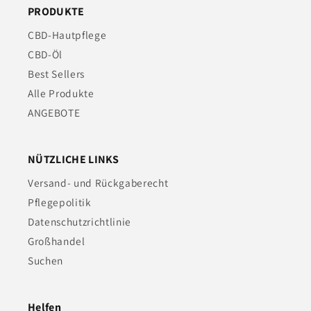
PRODUKTE
CBD-Hautpflege
CBD-Öl
Best Sellers
Alle Produkte
ANGEBOTE
NÜTZLICHE LINKS
Versand- und Rückgaberecht
Pflegepolitik
Datenschutzrichtlinie
Großhandel
Suchen
Helfen