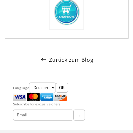
Zurück zum Blog
Language
OK
Subscribe for exclusive offers
→