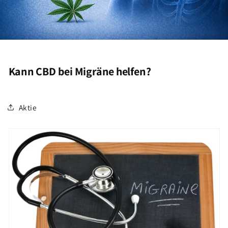
Kann CBD bei Migräne helfen?
Aktie