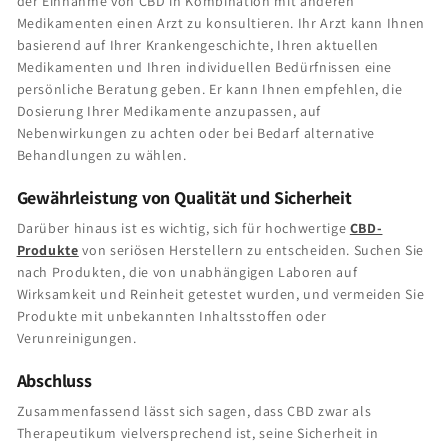
der Einnahme von CBD in Kombination mit anderen
Medikamenten einen Arzt zu konsultieren. Ihr Arzt kann Ihnen
basierend auf Ihrer Krankengeschichte, Ihren aktuellen
Medikamenten und Ihren individuellen Bedürfnissen eine
persönliche Beratung geben. Er kann Ihnen empfehlen, die
Dosierung Ihrer Medikamente anzupassen, auf
Nebenwirkungen zu achten oder bei Bedarf alternative
Behandlungen zu wählen.
Gewährleistung von Qualität und Sicherheit
Darüber hinaus ist es wichtig, sich für hochwertige
CBD-
Produkte
von seriösen Herstellern zu entscheiden. Suchen Sie
nach Produkten, die von unabhängigen Laboren auf
Wirksamkeit und Reinheit getestet wurden, und vermeiden Sie
Produkte mit unbekannten Inhaltsstoffen oder
Verunreinigungen.
Abschluss
Zusammenfassend lässt sich sagen, dass CBD zwar als
Therapeutikum vielversprechend ist, seine Sicherheit in