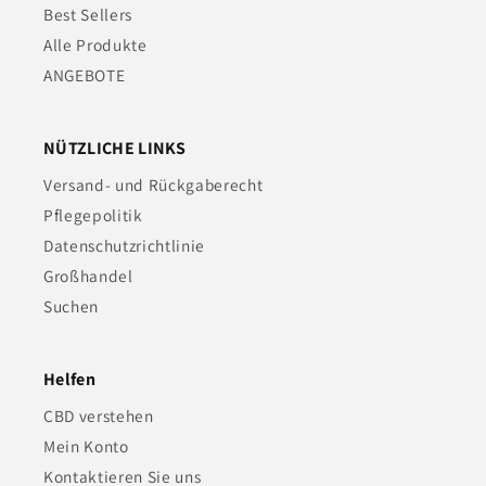
Best Sellers
Alle Produkte
ANGEBOTE
NÜTZLICHE LINKS
Versand- und Rückgaberecht
Pflegepolitik
Datenschutzrichtlinie
Großhandel
Suchen
Helfen
CBD verstehen
Mein Konto
Kontaktieren Sie uns