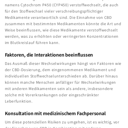
namens Cytochrom P450 (CYP450) verstoffwechselt, die auch
für den Stoffwechsel vieler verschreibungspflichtiger
Medikamente verantwortlich sind. Die Einnahme von CBD
zusammen mit bestimmten Medikamenten könnte die Art und
Weise beeinflussen, wie diese Medikamente verstoffwechselt
werden, was zu erhöhten oder verringerten Konzentrationen
im Blutkreislauf führen kann.
Faktoren, die Interaktionen beeinflussen
Das Ausmaß dieser Wechselwirkungen hängt von Faktoren wie
der CBD-Dosierung, dem eingenommenen Medikament und
individuellen Stoffwechselunterschieden ab. Darüber hinaus
können manche Menschen anfälliger für Wechselwirkungen
mit anderen Medikamenten sein als andere, insbesondere
solche mit Vorerkrankungen oder eingeschränkter
Leberfunktion.
Konsultation mit medizinischem Fachpersonal
Um diese potenziellen Risiken zu umgehen, ist es wichtig, vor