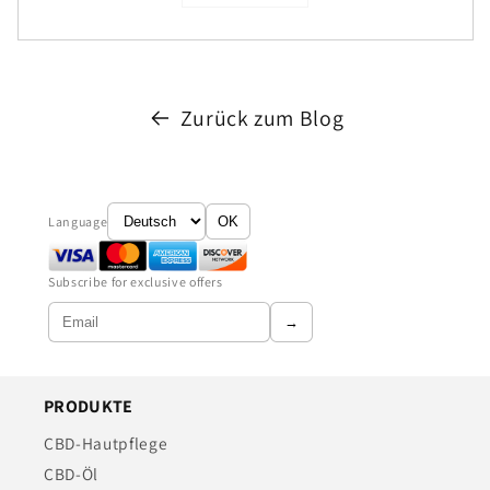
Zurück zum Blog
Language
OK
Subscribe for exclusive offers
→
PRODUKTE
CBD-Hautpflege
CBD-Öl