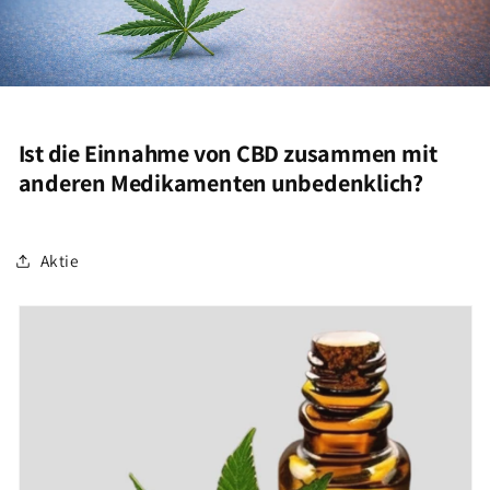
Ist die Einnahme von CBD zusammen mit
anderen Medikamenten unbedenklich?
Aktie